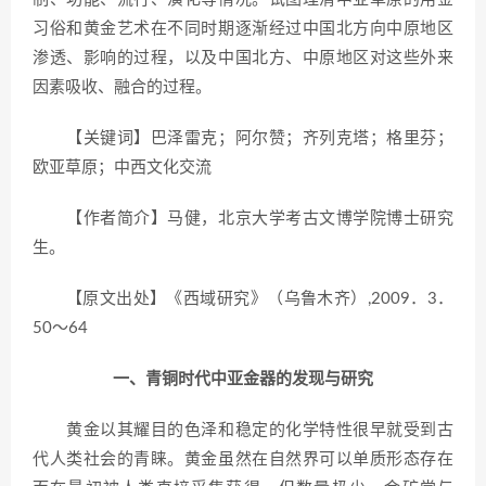
习俗和黄金艺术在不同时期逐渐经过中国北方向中原地区
渗透、影响的过程，以及中国北方、中原地区对这些外来
因素吸收、融合的过程。
【关键词】巴泽雷克；阿尔赞；齐列克塔；格里芬；
欧亚草原；中西文化交流
【作者简介】马健，北京大学考古文博学院博士研究
生。
【原文出处】《西域研究》（乌鲁木齐）,2009．3．
50～64
一、青铜时代中亚金器的发现与研究
黄金以其耀目的色泽和稳定的化学特性很早就受到古
代人类社会的青睐。黄金虽然在自然界可以单质形态存在