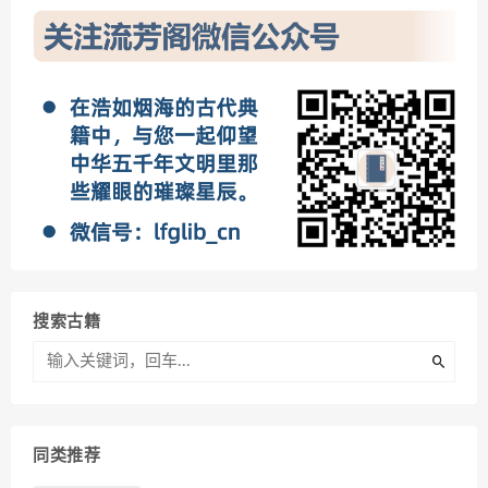
搜索古籍
同类推荐