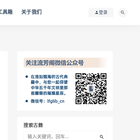
I工具箱
关于我们
登录
搜索古籍