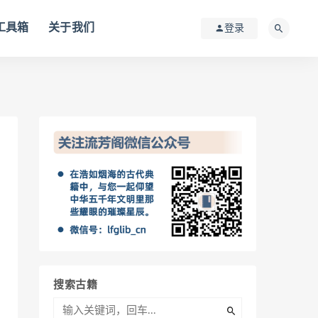
I工具箱
关于我们
登录
搜索古籍