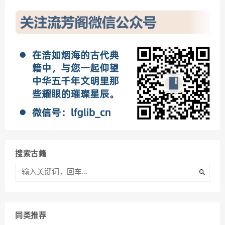
搜索古籍
同类推荐