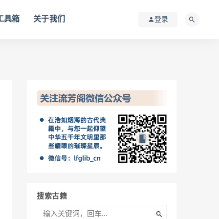
I工具箱
关于我们
登录
搜索古籍