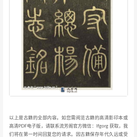
以上是古籍的全部内容。如您需阅览古籍的高清影印本或
高清PDF电子版，请联系流芳阁官方微信：lfgorg 获取，我
们将在第一时间回复您的请求。因古籍保存年代久远或受