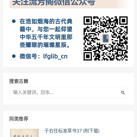
搜索古籍
同类推荐
于右任标准草书37 (附下载)