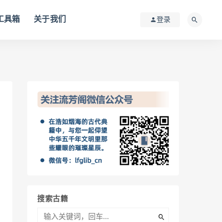
I工具箱
关于我们
登录
搜索古籍