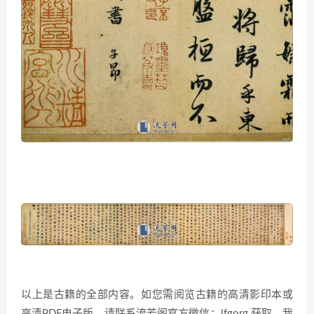
以上是古籍的全部内容。如您需阅览古籍的高清影印本或
高清PDF电子版，请联系流芳阁官方微信：lfgorg 获取，我