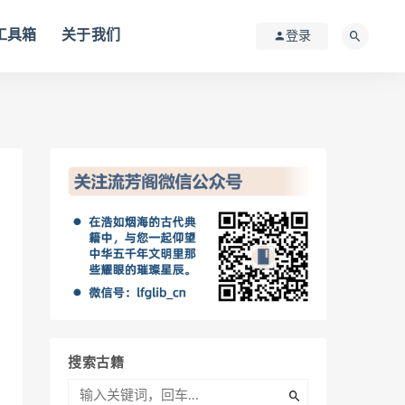
I工具箱
关于我们
登录
搜索古籍