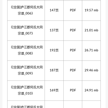
《[全国]庐江郡何氏大同
147页
PDF
19.57 mb
宗谱_006》
《[全国]庐江郡何氏大同
137页
PDF
21.01 mb
宗谱_007》
《[全国]庐江郡何氏大同
192页
PDF
26.71 mb
宗谱_008》
《[全国]庐江郡何氏大同
187页
PDF
29.46 mb
宗谱_009》
《[全国]庐江郡何氏大同
169页
PDF
24.91 mb
宗谱_010》
《[全国]庐江郡何氏大同