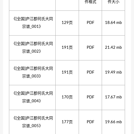
件格式
件大小
《[全国]庐江郡何氏大同
129页
PDF
18.64 mb
宗谱_001》
《[全国]庐江郡何氏大同
191页
PDF
21.42 mb
宗谱_002》
《[全国]庐江郡何氏大同
191页
PDF
19.49 mb
宗谱_003》
《[全国]庐江郡何氏大同
170页
PDF
17.67 mb
宗谱_004》
《[全国]庐江郡何氏大同
177页
PDF
19.66 mb
宗谱_005》