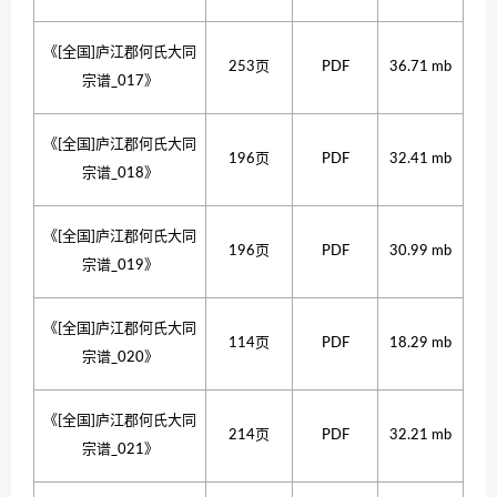
《[全国]庐江郡何氏大同
253页
PDF
36.71 mb
宗谱_017》
《[全国]庐江郡何氏大同
196页
PDF
32.41 mb
宗谱_018》
《[全国]庐江郡何氏大同
196页
PDF
30.99 mb
宗谱_019》
《[全国]庐江郡何氏大同
114页
PDF
18.29 mb
宗谱_020》
《[全国]庐江郡何氏大同
214页
PDF
32.21 mb
宗谱_021》