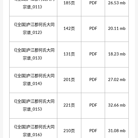
185页
PDF
26.53 mb
宗谱_011》
《[全国]庐江郡何氏大同
142页
PDF
20.11 mb
宗谱_012》
《[全国]庐江郡何氏大同
131页
PDF
18.23 mb
宗谱_013》
《[全国]庐江郡何氏大同
201页
PDF
27.02 mb
宗谱_014》
《[全国]庐江郡何氏大同
221页
PDF
32.66 mb
宗谱_015》
《[全国]庐江郡何氏大同
210页
PDF
31.08 mb
宗谱_016》