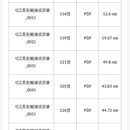
《[江苏无锡]吴氏宗谱
154页
PDF
52.6 mb
_001》
《[江苏无锡]吴氏宗谱
139页
PDF
59.67 mb
_002》
《[江苏无锡]吴氏宗谱
121页
PDF
49.8 mb
_003》
《[江苏无锡]吴氏宗谱
105页
PDF
43.83 mb
_004》
《[江苏无锡]吴氏宗谱
126页
PDF
44.72 mb
_005》