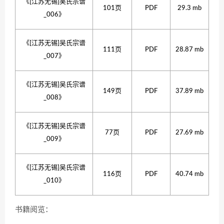
《[江苏无锡]吴氏宗谱
101页
PDF
29.3 mb
_006》
《[江苏无锡]吴氏宗谱
111页
PDF
28.87 mb
_007》
《[江苏无锡]吴氏宗谱
149页
PDF
37.89 mb
_008》
《[江苏无锡]吴氏宗谱
77页
PDF
27.69 mb
_009》
《[江苏无锡]吴氏宗谱
116页
PDF
40.74 mb
_010》
书籍阅览：