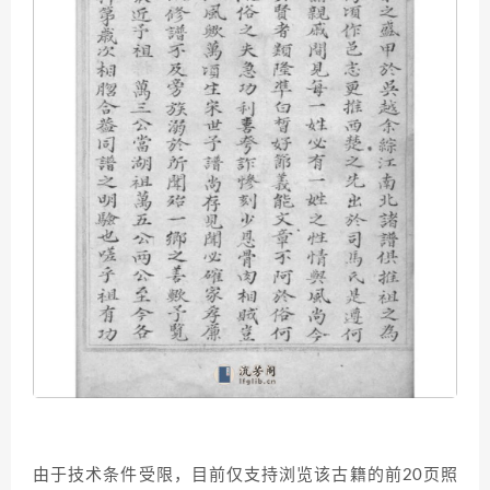
由于技术条件受限，目前仅支持浏览该古籍的前20页照