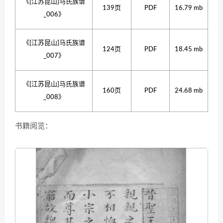
《[江苏昆山]马氏族谱
139页
PDF
16.79 mb
_006》
《[江苏昆山]马氏族谱
124页
PDF
18.45 mb
_007》
《[江苏昆山]马氏族谱
160页
PDF
24.68 mb
_008》
书籍阅览：