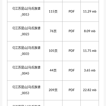
《[江苏昆山]马氏族谱
115页
PDF
11.29 mb
_001》
《[江苏昆山]马氏族谱
76页
PDF
8.09 mb
_002》
《[江苏昆山]马氏族谱
105页
PDF
11.75 mb
_003》
《[江苏昆山]马氏族谱
44页
PDF
3.65 mb
_004》
《[江苏昆山]马氏族谱
209页
PDF
22.82 mb
_005》