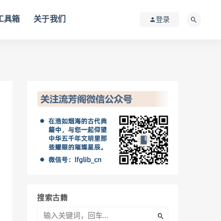
I工具箱
关于我们
登录
搜索古籍