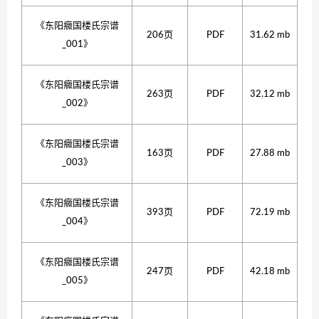
《东阳癓国楼氏宗谱
206页
PDF
31.62 mb
_001》
《东阳癓国楼氏宗谱
263页
PDF
32.12 mb
_002》
《东阳癓国楼氏宗谱
163页
PDF
27.88 mb
_003》
《东阳癓国楼氏宗谱
393页
PDF
72.19 mb
_004》
《东阳癓国楼氏宗谱
247页
PDF
42.18 mb
_005》