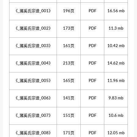
《_瀦奚氏宗谱_001》
196页
PDF
16.56 mb
《_瀦奚氏宗谱_002》
173页
PDF
11.3 mb
《_瀦奚氏宗谱_003》
161页
PDF
10.42 mb
《_瀦奚氏宗谱_004》
213页
PDF
14.62 mb
《_瀦奚氏宗谱_005》
165页
PDF
11.96 mb
《_瀦奚氏宗谱_006》
141页
PDF
9.83 mb
《_瀦奚氏宗谱_007》
151页
PDF
10.6 mb
《_瀦奚氏宗谱_008》
171页
PDF
12.05 mb