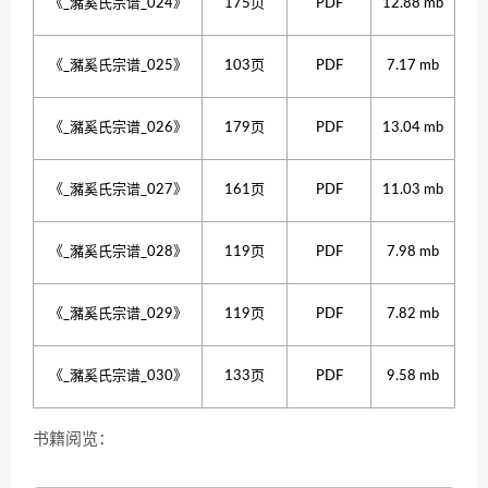
《_瀦奚氏宗谱_024》
175页
PDF
12.88 mb
《_瀦奚氏宗谱_025》
103页
PDF
7.17 mb
《_瀦奚氏宗谱_026》
179页
PDF
13.04 mb
《_瀦奚氏宗谱_027》
161页
PDF
11.03 mb
《_瀦奚氏宗谱_028》
119页
PDF
7.98 mb
《_瀦奚氏宗谱_029》
119页
PDF
7.82 mb
《_瀦奚氏宗谱_030》
133页
PDF
9.58 mb
书籍阅览：