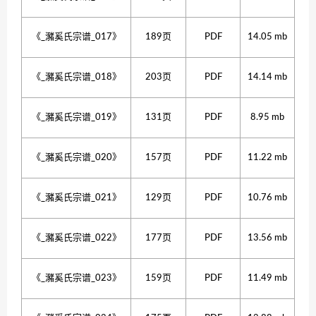
《_瀦奚氏宗谱_017》
189页
PDF
14.05 mb
《_瀦奚氏宗谱_018》
203页
PDF
14.14 mb
《_瀦奚氏宗谱_019》
131页
PDF
8.95 mb
《_瀦奚氏宗谱_020》
157页
PDF
11.22 mb
《_瀦奚氏宗谱_021》
129页
PDF
10.76 mb
《_瀦奚氏宗谱_022》
177页
PDF
13.56 mb
《_瀦奚氏宗谱_023》
159页
PDF
11.49 mb