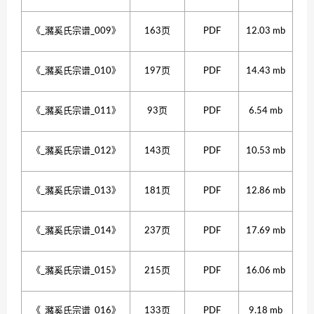
《_瀦奚氏宗谱_009》
163页
PDF
12.03 mb
《_瀦奚氏宗谱_010》
197页
PDF
14.43 mb
《_瀦奚氏宗谱_011》
93页
PDF
6.54 mb
《_瀦奚氏宗谱_012》
143页
PDF
10.53 mb
《_瀦奚氏宗谱_013》
181页
PDF
12.86 mb
《_瀦奚氏宗谱_014》
237页
PDF
17.69 mb
《_瀦奚氏宗谱_015》
215页
PDF
16.06 mb
《_瀦奚氏宗谱_016》
133页
PDF
9.18 mb