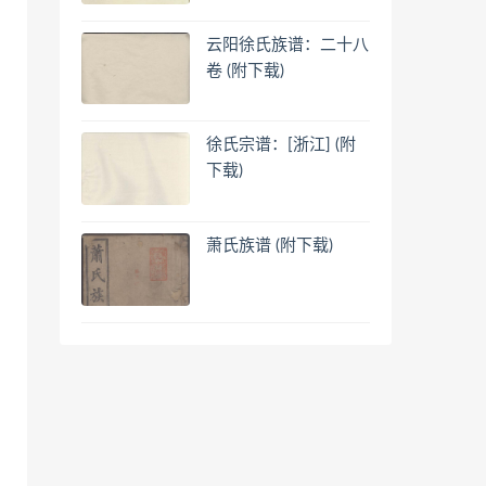
云阳徐氏族谱：二十八
卷 (附下载)
徐氏宗谱：[浙江] (附
下载)
萧氏族谱 (附下载)