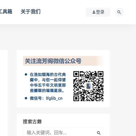
I工具箱
关于我们
登录
搜索古籍