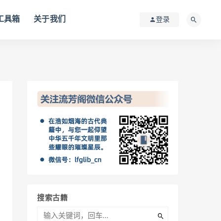
I工具箱
关于我们
登录
搜索古籍