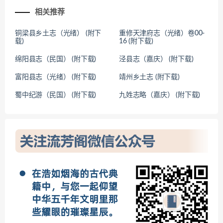
相关推荐
铜梁县乡土志（光绪） (附下
重修天津府志（光绪）卷00-
载)
16 (附下载)
绵阳县志（民国） (附下载)
泾县志（嘉庆） (附下载)
富阳县志（光绪） (附下载)
靖州乡土志 (附下载)
蜀中纪游（民国） (附下载)
九姓志略（嘉庆） (附下载)