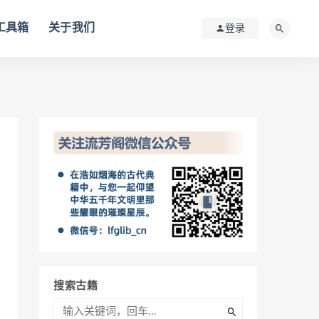
I工具箱
关于我们
登录
搜索古籍