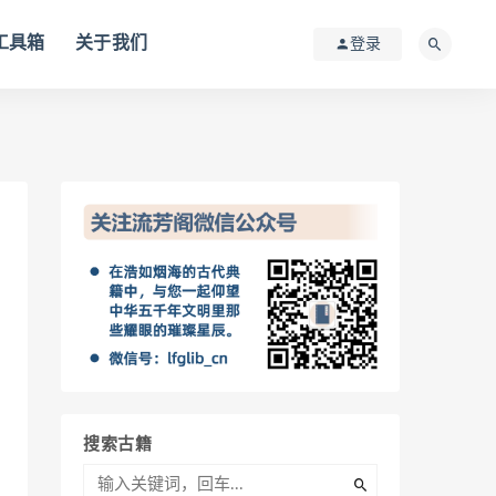
I工具箱
关于我们
登录
搜索古籍