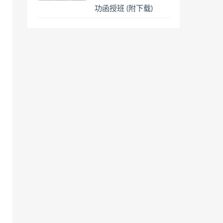
功函授班 (附下载)