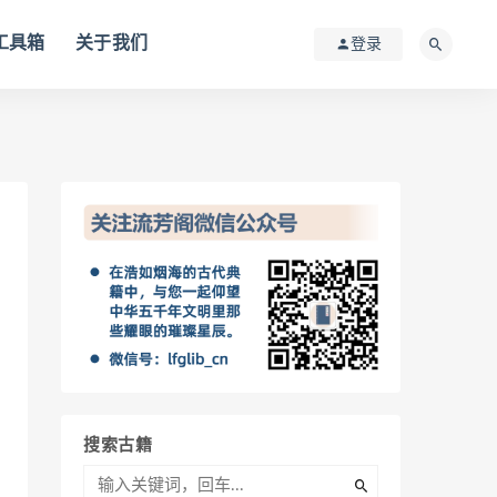
I工具箱
关于我们
登录
搜索古籍