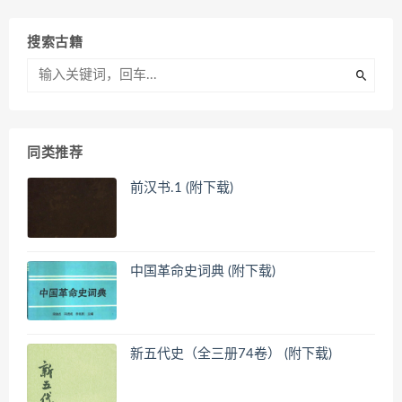
搜索古籍
同类推荐
前汉书.1 (附下载)
中国革命史词典 (附下载)
新五代史（全三册74卷） (附下载)