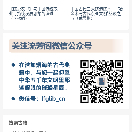
《陈旉农书》与中国传统农
中国古代三大铸造技术——“冶
业可持续发展思想的演进
金术与古代东亚文明”丛谈之
（李根蟠）
五（武雪彬）
搜索古籍