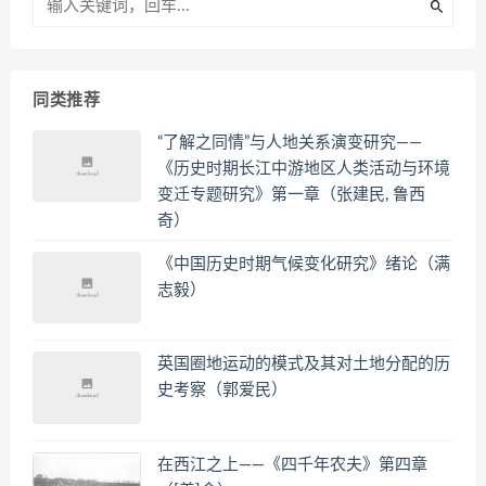
同类推荐
“了解之同情”与人地关系演变研究——
《历史时期长江中游地区人类活动与环境
变迁专题研究》第一章（张建民, 鲁西
奇）
《中国历史时期气候变化研究》绪论（满
志毅）
英国圈地运动的模式及其对土地分配的历
史考察（郭爱民）
在西江之上——《四千年农夫》第四章