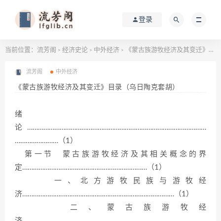
登录
当前位置：
流芳阁
经济史论
中外经济
《蒙古族游牧经济及其变迁》目录（乌日陶克套胡）
>
>
>
流芳阁
中外经济
《蒙古族游牧经济及其变迁》目录（乌日陶克套胡）
绪
论………………………………………………………………………………………
……………………（1）
第一节 蒙古族游牧经济及其相关概念的界
定……………………………………………………………（1）
一、北方游牧民族与游牧经
济…………………………………………………………………………（1）
二、蒙古族游牧经
济……………………………………………………………………………………