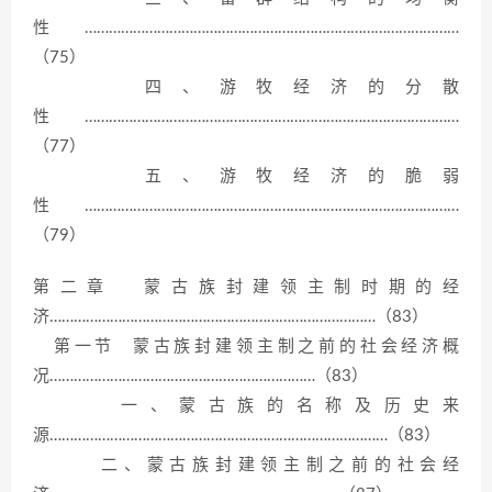
性…………………………………………………………………………………
（75）
四、游牧经济的分散
性…………………………………………………………………………………
（77）
五、游牧经济的脆弱
性…………………………………………………………………………………
（79）
第二章 蒙古族封建领主制时期的经
济………………………………………………………………………（83）
第一节 蒙古族封建领主制之前的社会经济概
况…………………………………………………………（83）
一、蒙古族的名称及历史来
源…………………………………………………………………………（83）
二、蒙古族封建领主制之前的社会经