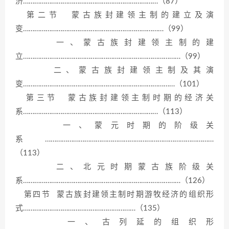
济………………………………………………………………（87）
第二节 蒙古族封建领主制的建立及演
变…………………………………………………………………（99）
一、蒙古族封建领主制的建
立…………………………………………………………………………（99）
二、蒙古族封建领主制及其演
变………………………………………………………………………（101）
第三节 蒙古族封建领主制时期的经济关
系………………………………………………………………（113）
一、蒙元时期的阶级关
系………………………………………………………………………………
（113）
二、北元时期蒙古族阶级关
系…………………………………………………………………………（126）
第四节 蒙古族封建领主制时期游牧经济的组织形
式……………………………………………………（135）
一、古列延的组织形