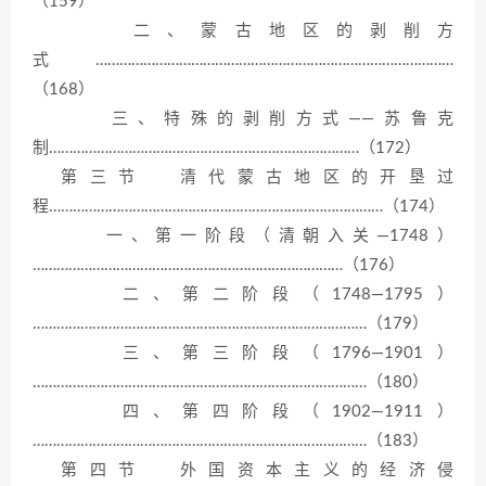
（159）
二、蒙古地区的剥削方
式………………………………………………………………………………
（168）
三、特殊的剥削方式——苏鲁克
制……………………………………………………………………（172）
第三节 清代蒙古地区的开垦过
程…………………………………………………………………………（174）
一、第一阶段（清朝入关—1748）
……………………………………………………………………（176）
二、第二阶段（1748—1795）
…………………………………………………………………………（179）
三、第三阶段（1796—1901）
…………………………………………………………………………（180）
四、第四阶段（1902—1911）
…………………………………………………………………………（183）
第四节 外国资本主义的经济侵