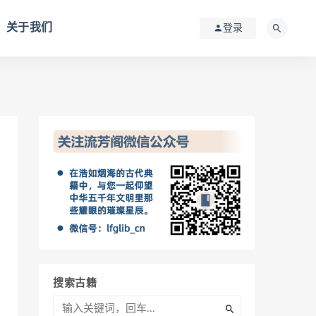
关于我们
登录
搜索古籍