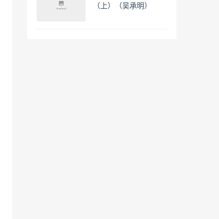
（上）（吴承明）