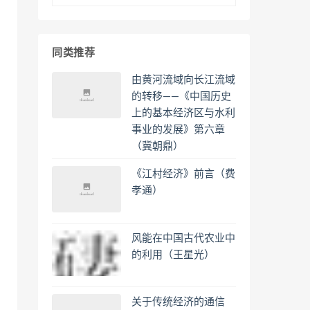
同类推荐
由黄河流域向长江流域
的转移——《中国历史
上的基本经济区与水利
事业的发展》第六章
（冀朝鼎）
《江村经济》前言（费
孝通）
风能在中国古代农业中
的利用（王星光）
关于传统经济的通信