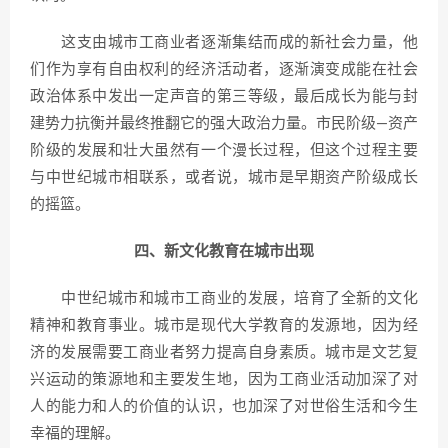
这支由城市工商业者逐渐集结而成的新社会力量，他
们作为享有自由权利的经济活动者，逐渐演变成能在社会
政治体系中发出一定声音的第三等级，最后成长为能与封
建势力抗衡并最终推翻它的强大政治力量。市民阶级—资产
阶级的发展和壮大虽然有一个漫长过程，但这个过程主要
与中世纪城市相联系，或者说，城市是早期资产阶级成长
的摇篮。
四、新文化教育在城市出现
中世纪城市和城市工商业的发展，培育了全新的文化
精神和教育事业。城市是现代大学教育的发源地，因为经
济的发展需要工商业者努力提高自身素质。城市是文艺复
兴运动的策源地和主要发生地，因为工商业活动加深了对
人的能力和人的价值的认识，也加深了对世俗生活和今生
幸福的理解。