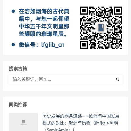
搜索古籍
同类推荐
历史发展的两条道路——欧洲与中国发展
模式的对比：起源与历程（萨米尔·阿明
（Samir Amin））