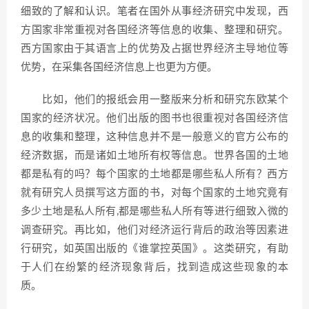
细致的了解和认识。笔者在国外从事经济研究中发现，西
方国家非常重视对各国经济等信息的收集、整理和研究。
西方国家由于其语言上的优势及占据世界经济主导地位等
优势，在采集各国经济信息上也更为方便。
比如，他们的报纸会用一整版来分析和研究东欧某个
国家的经济状况。他们出版的图书也很重视对各国经济信
息的收集和整理，这种信息并不是一般意义的官方公布的
经济数据，而是诸如土地所有权等信息。世界各国的土地
都是私有的吗？每个国家的土地都是哪些私人所有？西方
就有研究人员撰写这方面的书，对每个国家的土地究竟有
多少土地是私人所有,都是哪些私人所有等进行细致入微的
调查研究。再比如，他们对经济运行背后的政治等因素进
行研究，如英国出版的《谁掌控英国》。这类研究，有助
于人们在纷繁的经济现象背后，找到造成这些现象的本
质。