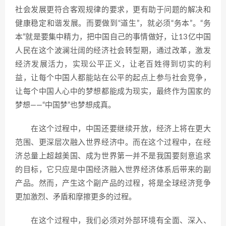
社会发展更符合客观规律的要求，更有助于问题的解决和
健康稳定和谐发展。而要做到“道生”，就必须“务本”。“务
本”就是要集中精力，把中国自己的事情做好，让13亿中国
人民在这个波澜壮阔的经济社会转型期，通过改革，激发
经济发展活力，实现公平正义，让老百姓得到切实的利
益，让每个中国人都能站在公平的起点上参与社会竞争，
让每个中国人心中的梦想都能成为现实，最终作为国家的
梦想——“中国梦”也梦想成真。
在这个过程中，中国还要继续开放，经济上将在更大
范围、更深层次融入世界经济中。而在这个过程中，在经
济总量上超越美国、成为世界第一并不是我国要刻意追求
的目标，它只应是中国经济融入世界经济体系后带来的副
产品。然而，产生这个副产品的过程，将是全球经济竞争
更加激烈、矛盾和摩擦更多的过程。
在这个过程中，我们必须对外部环境有全面、深入、