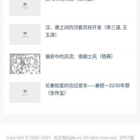
汉、唐之间的河套农经开发（李三谋, 王
玉清）
偏安中的风流：南朝士风（杨赛）
论秦始皇的功过是非——秦统一2230年祭
（张传玺）
Copyright © 2006-2024
流芳阁(lfglib.cn)
. All rights reserved.
沪ICP备