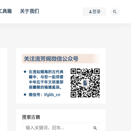
I工具箱
关于我们
登录
搜索古籍