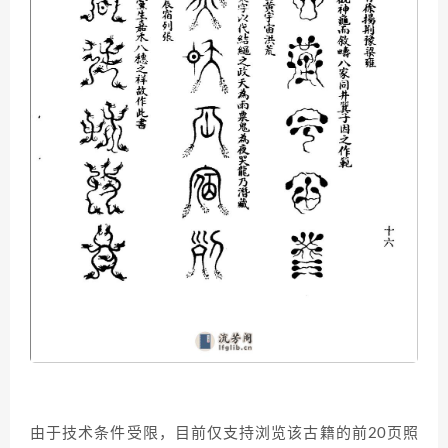
由于技术条件受限，目前仅支持浏览该古籍的前20页照