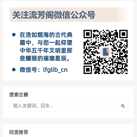
搜索古籍
同类推荐