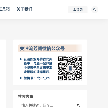
I工具箱
关于我们
登录
搜索古籍