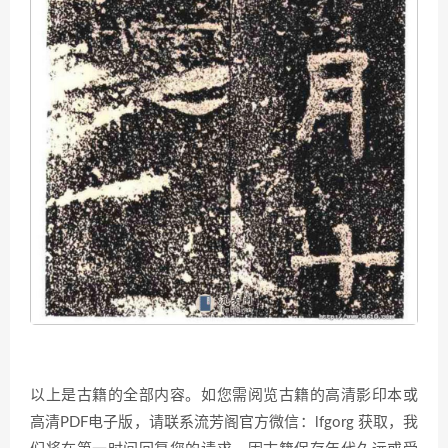
以上是古籍的全部内容。如您需阅览古籍的高清影印本或
高清PDF电子版，请联系流芳阁官方微信：lfgorg 获取，我